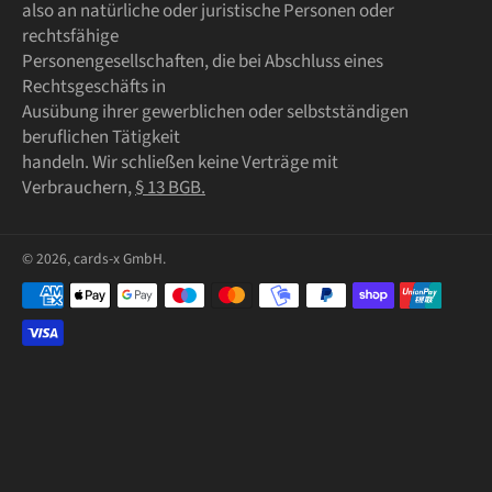
also an natürliche oder juristische Personen oder
rechtsfähige
Personengesellschaften, die bei Abschluss eines
Rechtsgeschäfts in
Ausübung ihrer gewerblichen oder selbstständigen
beruflichen Tätigkeit
handeln. Wir schließen keine Verträge mit
Verbrauchern,
§ 13 BGB.
© 2026,
cards-x GmbH
.
Zahlungsmethoden