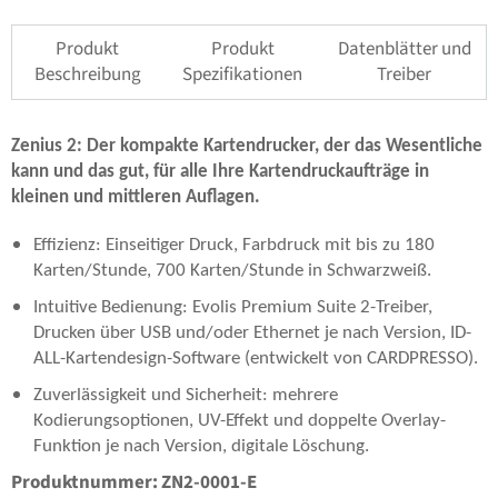
Produkt
Produkt
Datenblätter und
Beschreibung
Spezifikationen
Treiber
Zenius 2: Der kompakte Kartendrucker, der das Wesentliche
kann und das gut, für alle Ihre Kartendruckaufträge in
kleinen und mittleren Auflagen.
Effizienz: Einseitiger Druck, Farbdruck mit bis zu 180
Karten/Stunde, 700 Karten/Stunde in Schwarzweiß.
Intuitive Bedienung: Evolis Premium Suite 2-Treiber,
Drucken über USB und/oder Ethernet je nach Version, ID-
ALL-Kartendesign-Software (entwickelt von CARDPRESSO).
Zuverlässigkeit und Sicherheit: mehrere
Kodierungsoptionen, UV-Effekt und doppelte Overlay-
Funktion je nach Version, digitale Löschung.
Produktnummer
:
ZN2-0001-E