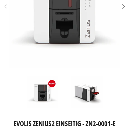
EVOLIS ZENIUS2 EINSEITIG - ZN2-0001-E