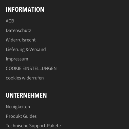
INFORMATION
AGB
Datenschutz
Widerrufsrecht
Lieferung & Versand
Impressum
COOKIE EINSTELLUNGEN
cookies widerrufen
UNTERNEHMEN
Neuigkeiten
Produkt Guides
Technische Support-Pakete