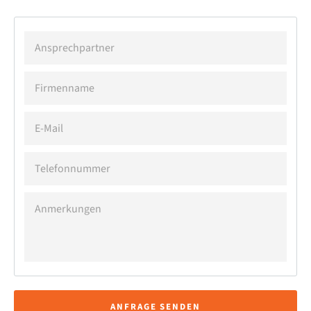
ANSPRECHPARTNER
FIRMENNAME
E-
MAIL
TELEFONNUMMER
ANMERKUNGEN
ANFRAGE SENDEN