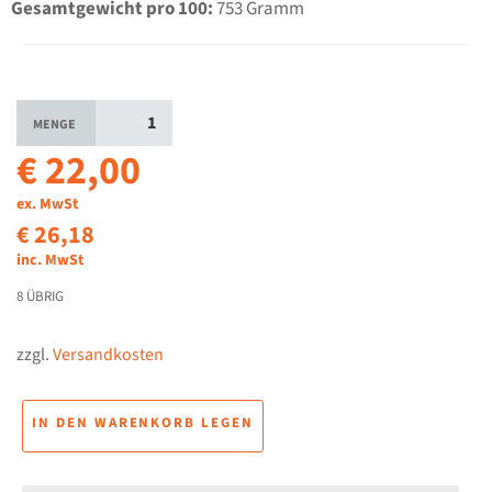
Gesamtgewicht pro 100
:
753 Gramm
MENGE
€ 22,00
ex. MwSt
€ 26,18
inc. MwSt
8 ÜBRIG
zzgl.
Versandkosten
IN DEN WARENKORB LEGEN