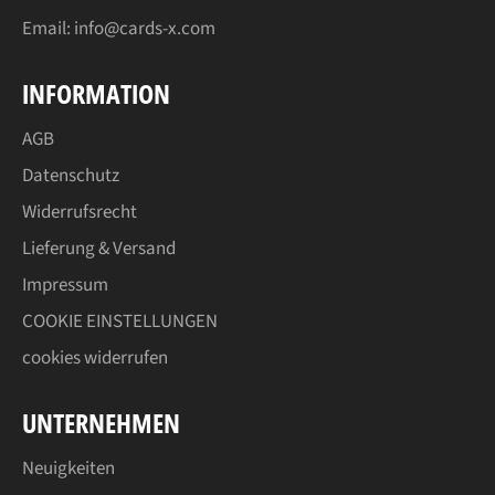
Email:
info@cards-x.com
INFORMATION
AGB
Datenschutz
Widerrufsrecht
Lieferung & Versand
Impressum
COOKIE EINSTELLUNGEN
cookies widerrufen
UNTERNEHMEN
Neuigkeiten