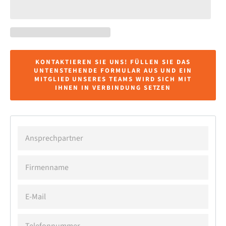
KONTAKTIEREN SIE UNS! FÜLLEN SIE DAS
UNTENSTEHENDE FORMULAR AUS UND EIN
MITGLIED UNSERES TEAMS WIRD SICH MIT
IHNEN IN VERBINDUNG SETZEN
ANSPRECHPARTNER
FIRMENNAME
E-
MAIL
TELEFONNUMMER