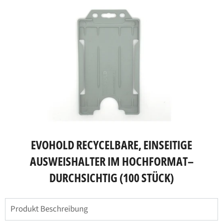
EVOHOLD RECYCELBARE, EINSEITIGE
AUSWEISHALTER IM HOCHFORMAT–
DURCHSICHTIG (100 STÜCK)
Produkt Beschreibung