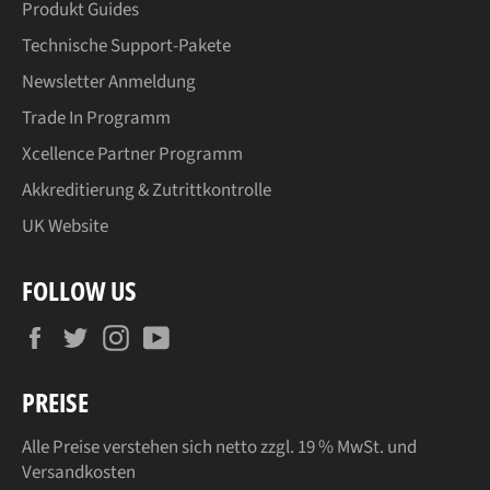
Produkt Guides
Technische Support-Pakete
Newsletter Anmeldung
Trade In Programm
Xcellence Partner Programm
Akkreditierung & Zutrittkontrolle
UK Website
FOLLOW US
Facebook
Twitter
Instagram
YouTube
PREISE
Alle Preise verstehen sich netto zzgl. 19 % MwSt. und
Versandkosten